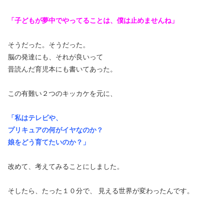
「子どもが夢中でやってることは、僕は止めませんね」
そうだった。そうだった。
脳の発達にも、それが良いって
昔読んだ育児本にも書いてあった。
この有難い２つのキッカケを元に、
「私はテレビや、
プリキュアの何がイヤなのか？
娘をどう育てたいのか？」
改めて、考えてみることにしました。
そしたら、たった１０分で、 見える世界が変わったんです。