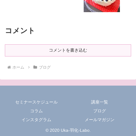
コメント
コメントを書き込む
ホーム
ブログ
セミナースケジュール
講座一覧
コラム
ブログ
インスタグラム
メールマガジン
© 2020 Uka-羽化-Labo.