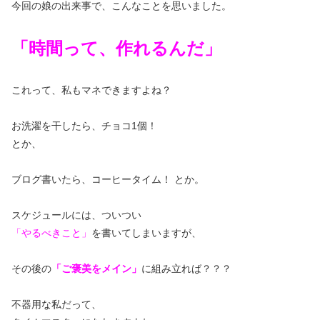
今回の娘の出来事で、こんなことを思いました。
「時間って、作れるんだ」
これって、私もマネできますよね？
お洗濯を干したら、チョコ1個！
とか、
ブログ書いたら、コーヒータイム！ とか。
スケジュールには、ついつい
「やるべきこと」
を書いてしまいますが、
その後の
「ご褒美をメイン」
に組み立れば？？？
不器用な私だって、