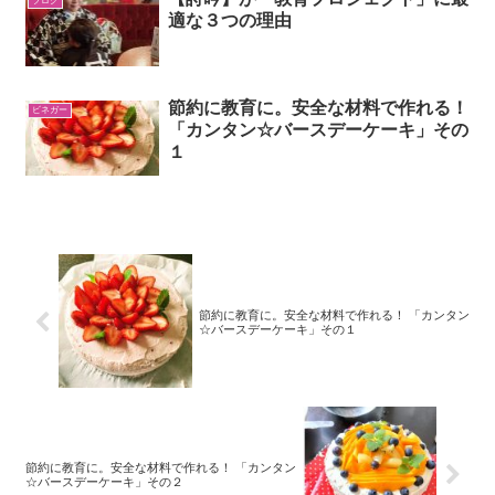
ブログ
適な３つの理由
節約に教育に。安全な材料で作れる！
ビネガー
「カンタン☆バースデーケーキ」その
１
節約に教育に。安全な材料で作れる！ 「カンタン
☆バースデーケーキ」その１
節約に教育に。安全な材料で作れる！ 「カンタン
☆バースデーケーキ」その２