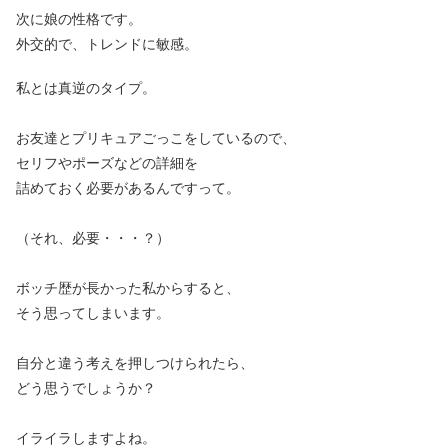
次に娘の性格です。
外交的で、トレンドに敏感。
私とは真逆のタイプ。
お友達とプリキュアごっこをしているので、
セリフやポーズなどの詳細を
詰めておく必要があるんですって。
（それ、必要・・・？）
ボッチ歴が長かった私からすると、
そう思ってしまいます。
自分と違う考えを押しつけられたら、
どう思うでしょうか？
イライラしますよね。