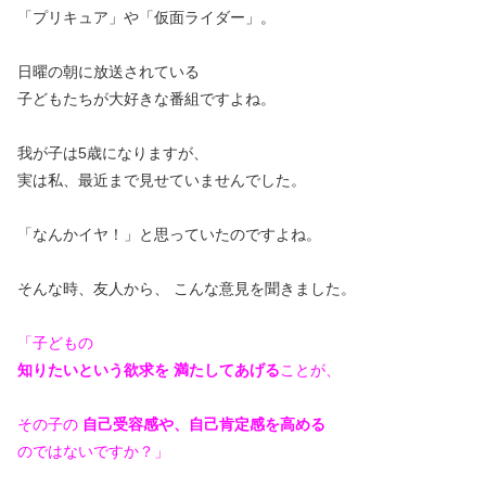
「プリキュア」や「仮面ライダー」。
日曜の朝に放送されている
子どもたちが大好きな番組ですよね。
我が子は5歳になりますが、
実は私、最近まで見せていませんでした。
「なんかイヤ！」と思っていたのですよね。
そんな時、友人から、 こんな意見を聞きました。
「子どもの
知りたいという欲求を
満たしてあげる
ことが、
その子の
自己受容感や、自己肯定感を高める
のではないですか？」