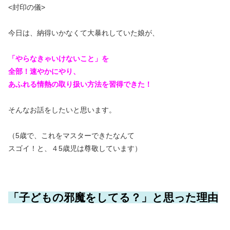
<封印の儀>
今日は、納得いかなくて大暴れしていた娘が、
「やらなきゃいけないこと」を
全部！速やかにやり、
あふれる情熱の取り扱い方法を習得できた！
そんなお話をしたいと思います。
（5歳で、これをマスターできたなんて
スゴイ！と、４5歳児は尊敬しています）
「子どもの邪魔をしてる？」と思った理由