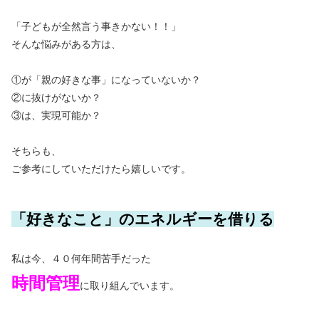
「子どもが全然言う事きかない！！」
そんな悩みがある方は、
①が「親の好きな事」になっていないか？
②に抜けがないか？
③は、実現可能か？
そちらも、
ご参考にしていただけたら嬉しいです。
「
好きなこと」のエネルギーを借りる
私は今、４０何年間苦手だった
時間管理
に取り組んでいます。