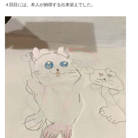
４回目には、本人が納得する出来栄えでした。