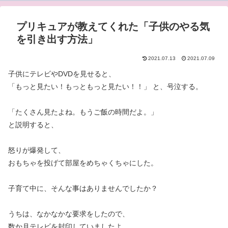
プリキュアが教えてくれた「子供のやる気
を引き出す方法」
2021.07.13
2021.07.09
子供にテレビやDVDを見せると、
「もっと見たい！もっともっと見たい！！」 と、号泣する。
「たくさん見たよね。もうご飯の時間だよ。」
と説明すると、
怒りが爆発して、
おもちゃを投げて部屋をめちゃくちゃにした。
子育て中に、そんな事はありませんでしたか？
うちは、なかなかな要求をしたので、
数か月テレビを封印していましたよ。