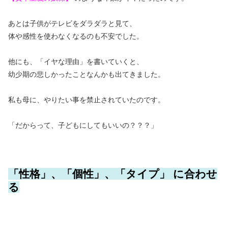
あとは子供がテレビをダラダラと見て、
体や感性を使わなくなるのも不安でした。
他にも、「イヤな理由」を書いていくと、
幼少期の悲しかったことなんかも出てきました。
私も母に、やりたい事を禁止されていたのです。
「だからって、子どもにしてもいいの？？？」
「性格」、「個性」、「タイプ」 に合わせ
る