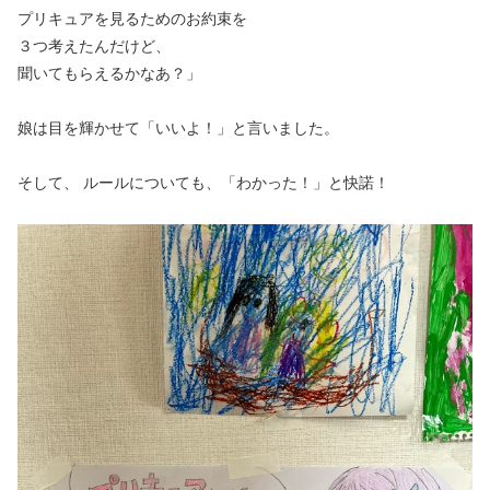
プリキュアを見るためのお約束を
３つ考えたんだけど、
聞いてもらえるかなあ？」
娘は目を輝かせて「いいよ！」と言いました。
そして、 ルールについても、「わかった！」と快諾！