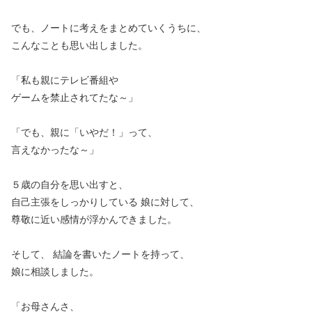
でも、ノートに考えをまとめていくうちに、
こんなことも思い出しました。
「私も親にテレビ番組や
ゲームを禁止されてたな～」
「でも、親に「いやだ！」って、
言えなかったな～」
５歳の自分を思い出すと、
自己主張をしっかりしている 娘に対して、
尊敬に近い感情が浮かんできました。
そして、 結論を書いたノートを持って、
娘に相談しました。
「お母さんさ、