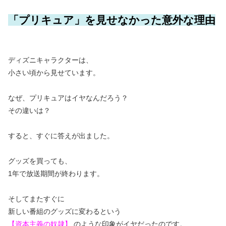
「プリキュア」
を見せなかった意外な理由
ディズニキャラクターは、
小さい頃から見せています。
なぜ、プリキュアはイヤなんだろう？
その違いは？
すると、すぐに答えが出ました。
グッズを買っても、
1年で放送期間が終わります。
そしてまたすぐに
新しい番組のグッズに変わるという
【資本主義の奴隷】
のような印象がイヤだったのです。