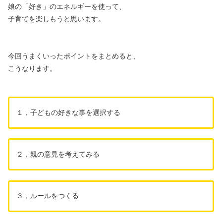
娘の「好き」のエネルギーを使って、
子育てを楽しもうと思います。
今回うまくいったポイントをまとめると、
こうなります。
１，子どもの好きな事を選択する
２，親の意見を考えてみる
３，ルールをつくる