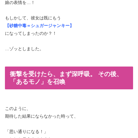
娘の表情を…！
もしかして、彼女は既にもう
【砂糖中毒＝シュガージャンキー】
になってしまったのか？！
…ゾッとしました。
衝撃を受けたら、まず深呼吸。 その後、
「あるモノ」を召喚
このように、
期待した結果にならなかった時って、
「思い通りになる！」