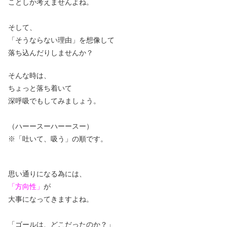
ことしか考えませんよね。
そして、
「そうならない理由」を想像して
落ち込んだりしませんか？
そんな時は、
ちょっと落ち着いて
深呼吸でもしてみましょう。
（ハーースーハーースー）
※「吐いて、吸う」の順です。
思い通りになる為には、
「方向性」
が
大事になってきますよね。
「ゴールは、どこだったのか？」