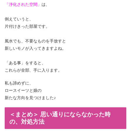
「浄化された空間」
は、
例えていうと、
片付けきった部屋です。
風水でも、不要なものを手放すと
新しいモノが入ってきますよね。
「ある事」をすると、
これらが
全部、手に入ります。
私も諦めずに、
ロースイーツと娘の
新たな方向を見つけました♪
＜まとめ＞ 思い通りにならなかった時
の、対処方法