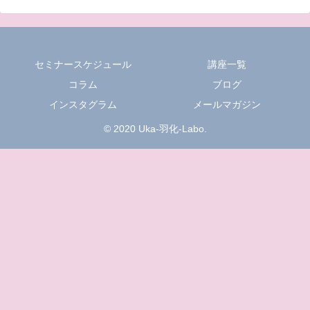
セミナースケジュール
講座一覧
コラム
ブログ
インスタグラム
メールマガジン
© 2020 Uka-羽化-Labo.