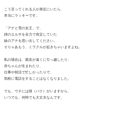
こう言ってくれる人が身近にいたら、
本当にラッキーです。
「アナと雪の女王」で、
姉のエルサを全力で肯定していた
妹のアナを思い出してください。
そりゃあもう、ミラクルが起きちゃいますよね。
私の場合は、親友が遠くに引っ越したり、
赤ちゃんが生まれたり、
仕事や朝活で忙しかったりで、
気軽に電話をすることはなくなりました。
でも、ウチには獏（バク）がいますから、
いつでも、何時でも大丈夫なんです。