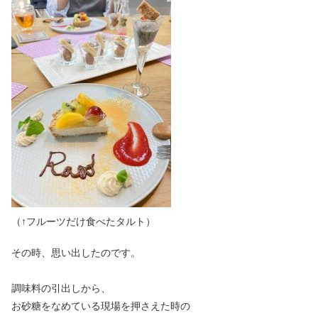
（↑フルーツだけ食べたタルト）
その時、思い出したのです。
調味料の引出しから、
お砂糖をなめている現場を押さえた時の