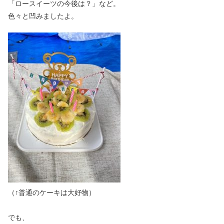
「ロースイーツの今後は？」など。
色々と凹みましたよ。
（↑普通のケーキは大好物）
でも、