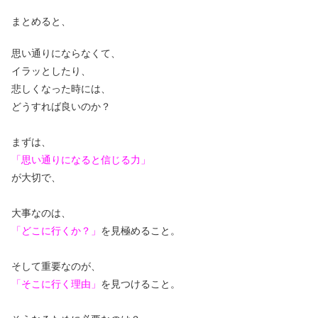
まとめると、
思い通りにならなくて、
イラッとしたり、
悲しくなった時には、
どうすれば良いのか？
まずは、
「思い通りになると信じる力」
が大切で、
大事なのは、
「どこに行くか？」
を見極めること。
そして重要なのが、
「そこに行く理由」
を見つけること。