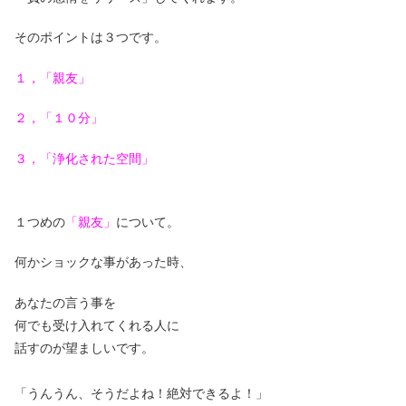
そのポイントは３つです。
１，「親友」
２，「１０分」
３，「浄化された空間」
１つめの
「親友」
について。
何かショックな事があった時、
あなたの言う事を
何でも受け入れてくれる人に
話すのが望ましいです。
「うんうん、そうだよね！絶対できるよ！」