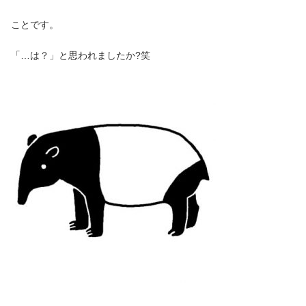
ことです。
「…は？」と思われましたか?笑