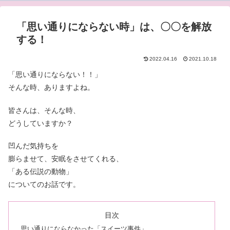
「思い通りにならない時」は、〇〇を解放
する！
2022.04.16
2021.10.18
「思い通りにならない！！」
そんな時、ありますよね。
皆さんは、そんな時、
どうしていますか？
凹んだ気持ちを
膨らませて、安眠をさせてくれる、
「ある伝説の動物」
についてのお話です。
目次
思い通りにならなかった「スイーツ事件」