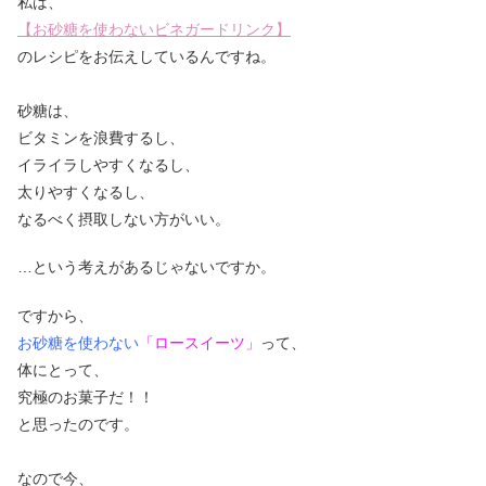
私は、
【お砂糖を使わないビネガードリンク】
のレシピを
お伝えしているんですね。
砂糖は、
ビタミンを浪費するし、
イライラしやすくなるし、
太りやすくなるし、
なるべく摂取しない方がいい。
…という考えがあるじゃないですか。
ですから、
お砂糖を使わない
「ロースイーツ」
って、
体にとって、
究極のお菓子だ！！
と思ったのです。
なので今、