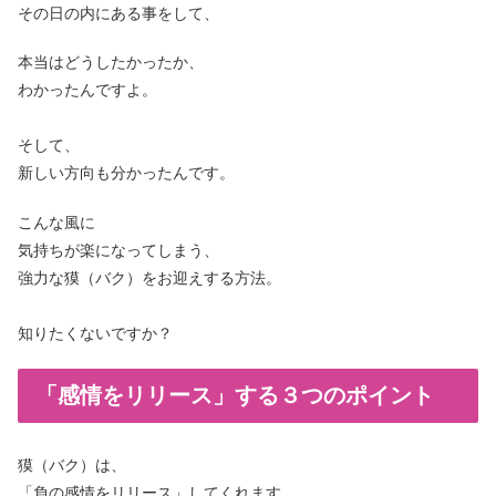
その日の内にある事をして、
本当はどうしたかったか、
わかったんですよ。
そして、
新しい方向も分かったんです。
こんな風に
気持ちが楽になってしまう、
強力な獏（バク）をお迎えする方法。
知りたくないですか？
「感情をリリース」する３つのポイント
獏（バク）は、
「負の感情をリリース」してくれます。