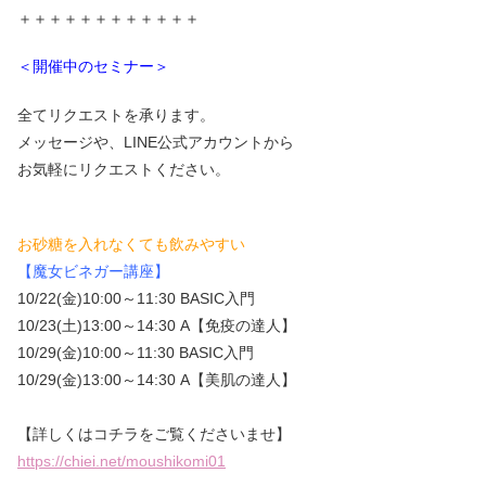
＋＋＋＋＋＋＋＋＋＋＋＋
＜開催中のセミナー＞
全てリクエストを承ります。
メッセージや、LINE公式アカウントから
お気軽にリクエストください。
お砂糖を入れなくても飲みやすい
【魔女ビネガー講座】
10/22(金)10:00～11:30 BASIC入門
10/23(土)13:00～14:30 A【免疫の達人】
10/29(金)10:00～11:30 BASIC入門
10/29(金)13:00～14:30 A【美肌の達人】
【詳しくはコチラをご覧くださいませ】
https://chiei.net/moushikomi01