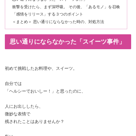
衝撃を受けたら、まず深呼吸。 その後、「あるモノ」を召喚
「感情をリリース」する３つのポイント
＜まとめ＞ 思い通りにならなかった時の、対処方法
思い通りにならなかった「スイーツ事件」
初めて挑戦したお料理や、スイーツ。
自分では
「ヘルシーでおいしー！」と思ったのに、
人にお出ししたら、
微妙な表情で
残されたことはありませんか？