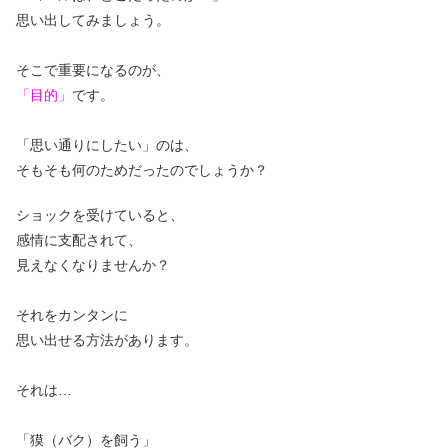
思い出してみましょう。
そこで
重要になるのが、
「目的」
です。
「思い通りにしたい」のは、
そもそも何のためだったのでしょうか？
ショックを受けていると、
感情に支配されて、
見えなくなりませんか？
それをカンタンに
思い出せる方法があります。
それは…
「獏（バク）を飼う」