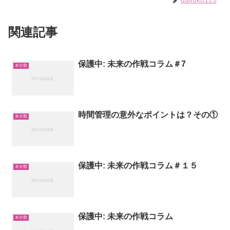
関連記事
保護中: 未来の作戦コラム＃7
未分類
時間管理の意外なポイントは？その①
未分類
保護中: 未来の作戦コラム＃１５
未分類
保護中: 未来の作戦コラム
未分類