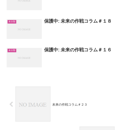
保護中: 未来の作戦コラム＃１８
未分類
保護中: 未来の作戦コラム＃１６
未分類
未来の作戦コラム＃２３