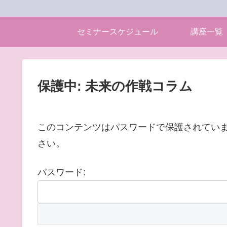
セミナースケジュール
講座一覧
保護中: 未来の作戦コラム
このコンテンツはパスワードで保護されてい
さい。
パスワード: