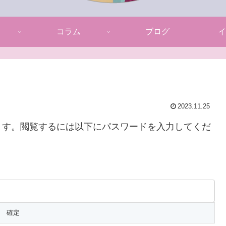
コラム
ブログ
イ
2023.11.25
ます。閲覧するには以下にパスワードを入力してくだ