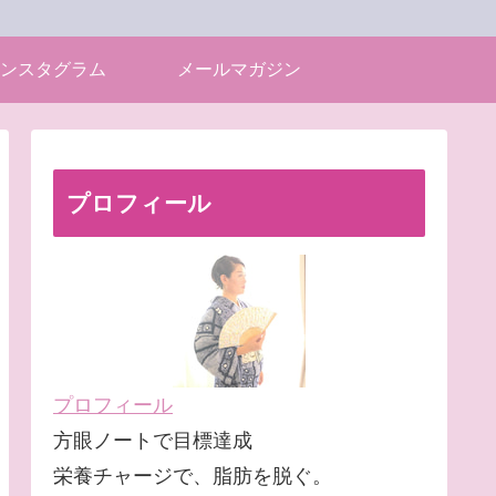
ンスタグラム
メールマガジン
プロフィール
プロフィール
方眼ノートで目標達成
栄養チャージで、脂肪を脱ぐ。