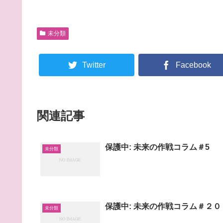
未分類
Twitter
Facebook
関連記事
保護中: 未来の作戦コラム＃5
未分類
保護中: 未来の作戦コラム＃２０
未分類