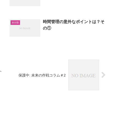
時間管理の意外なポイントは？そ
未分類
の①
ヘ
保護中: 未来の作戦コラム＃2