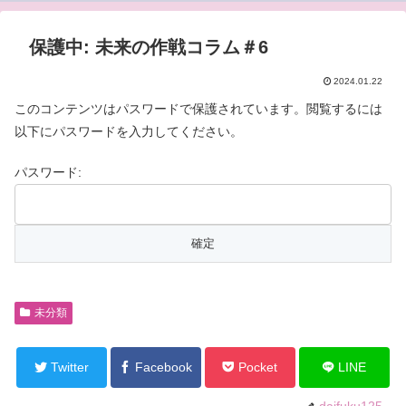
保護中: 未来の作戦コラム＃6
2024.01.22
このコンテンツはパスワードで保護されています。閲覧するには
以下にパスワードを入力してください。
パスワード:
未分類
Twitter
Facebook
Pocket
LINE
daifuku125