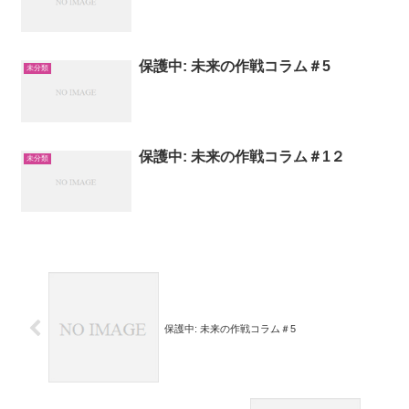
保護中: 未来の作戦コラム＃5
未分類
保護中: 未来の作戦コラム＃1２
未分類
保護中: 未来の作戦コラム＃5