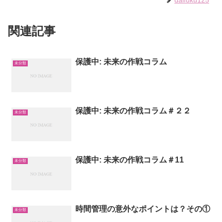
関連記事
保護中: 未来の作戦コラム
未分類
保護中: 未来の作戦コラム＃２２
未分類
保護中: 未来の作戦コラム＃11
未分類
時間管理の意外なポイントは？その①
未分類