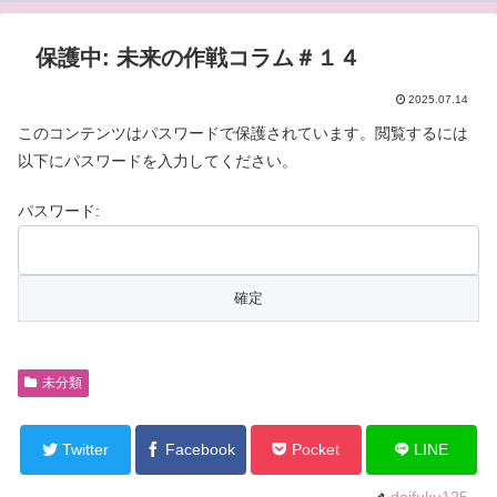
保護中: 未来の作戦コラム＃１４
2025.07.14
このコンテンツはパスワードで保護されています。閲覧するには
以下にパスワードを入力してください。
パスワード:
未分類
Twitter
Facebook
Pocket
LINE
daifuku125