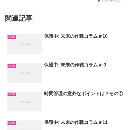
関連記事
保護中: 未来の作戦コラム＃10
未分類
保護中: 未来の作戦コラム＃９
未分類
時間管理の意外なポイントは？その①
未分類
保護中: 未来の作戦コラム＃11
未分類