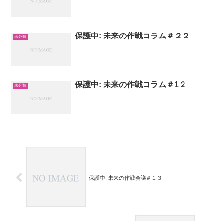
保護中: 未来の作戦コラム＃２２
未分類
保護中: 未来の作戦コラム＃1２
未分類
保護中: 未来の作戦会議＃１３