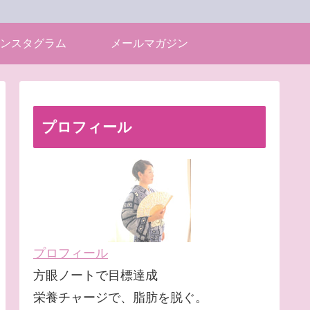
ンスタグラム
メールマガジン
プロフィール
プロフィール
方眼ノートで目標達成
栄養チャージで、脂肪を脱ぐ。